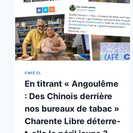
CAFÉ CL
En titrant « Angoulême
: Des Chinois derrière
nos bureaux de tabac »
Charente Libre déterre-