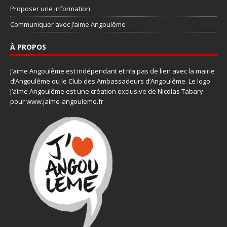
Proposer une information
Communiquer avec J’aime Angoulême
À PROPOS
J’aime Angoulême est indépendant et n’a pas de lien avec la mairie
d’Angoulême ou le Club des Ambassadeurs d’Angoulême. Le logo
J’aime Angoulême est une création exclusive de Nicolas Tabary
pour www.jaime-angouleme.fr