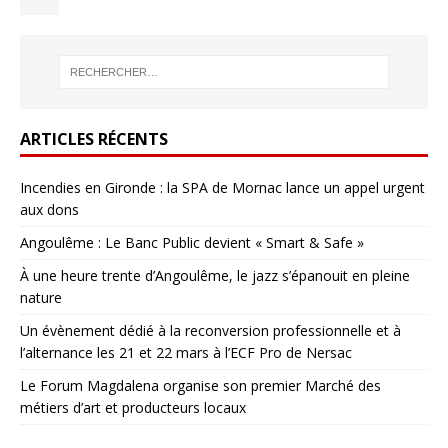
ARTICLES RÉCENTS
Incendies en Gironde : la SPA de Mornac lance un appel urgent
aux dons
Angoulême : Le Banc Public devient « Smart & Safe »
À une heure trente d’Angoulême, le jazz s’épanouit en pleine
nature
Un évènement dédié à la reconversion professionnelle et à
l’alternance les 21 et 22 mars à l’ECF Pro de Nersac
Le Forum Magdalena organise son premier Marché des
métiers d’art et producteurs locaux