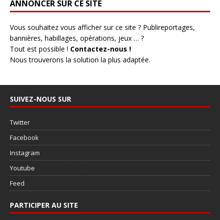
ANNONCER SUR CE SITE
Vous souhaitez vous afficher sur ce site ? Publireportages,
bannières, habillages, opérations, jeux … ?
Tout est possible !
Contactez-nous !
Nous trouverons la solution la plus adaptée.
SUIVEZ-NOUS SUR
Twitter
Facebook
Instagram
Youtube
Feed
PARTICIPER AU SITE