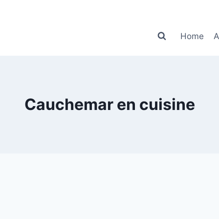
Home
A
Cauchemar en cuisine