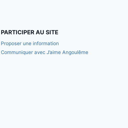
PARTICIPER AU SITE
Proposer une information
Communiquer avec J’aime Angoulême