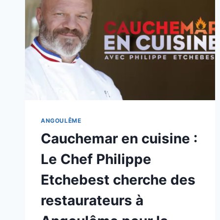
ANGOULÊME
Cauchemar en cuisine :
Le Chef Philippe
Etchebest cherche des
restaurateurs à