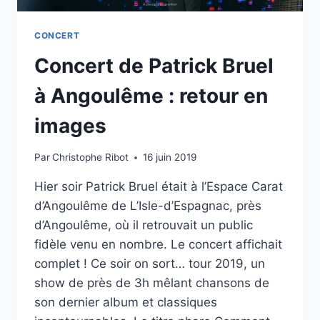
CONCERT
Concert de Patrick Bruel
à Angoulême : retour en
images
Par
Christophe Ribot
16 juin 2019
Hier soir Patrick Bruel était à l’Espace Carat
d’Angoulême de L’Isle-d’Espagnac, près
d’Angoulême, où il retrouvait un public
fidèle venu en nombre. Le concert affichait
complet ! Ce soir on sort… tour 2019, un
show de près de 3h mêlant chansons de
son dernier album et classiques