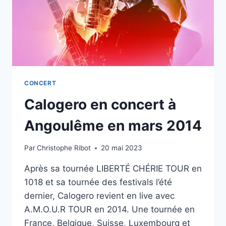
CONCERT
Calogero en concert à
Angoulême en mars 2014
Par
Christophe Ribot
20 mai 2023
Après sa tournée LIBERTÉ CHÉRIE TOUR en
1018 et sa tournée des festivals l’été
dernier, Calogero revient en live avec
A.M.O.U.R TOUR en 2014. Une tournée en
France, Belgique, Suisse, Luxembourg et