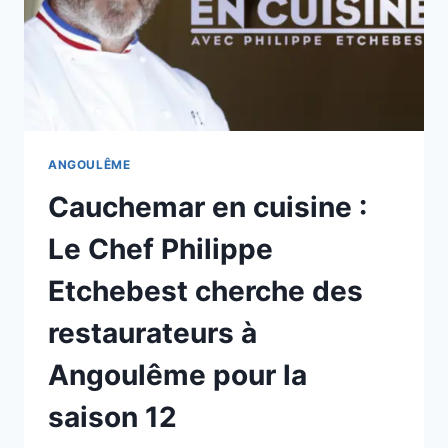
ANGOULÊME
Cauchemar en cuisine :
Le Chef Philippe
Etchebest cherche des
restaurateurs à
Angoulême pour la
saison 12