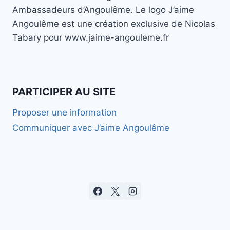
Ambassadeurs d’Angoulême. Le logo J’aime
Angoulême est une création exclusive de Nicolas
Tabary pour www.jaime-angouleme.fr
PARTICIPER AU SITE
Proposer une information
Communiquer avec J’aime Angoulême