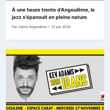
À une heure trente d’Angoulême, le
jazz s’épanouit en pleine nature
Par
J'aime Angoulême
21 juin 2025