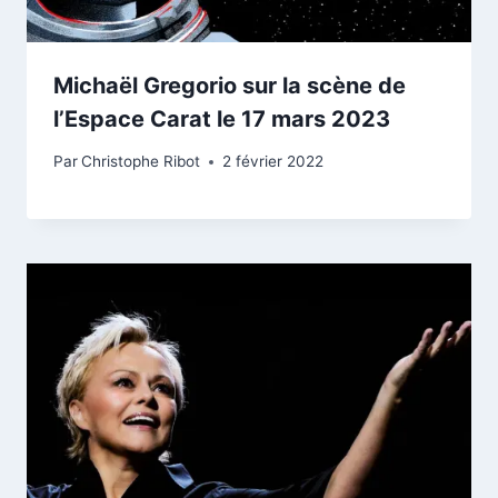
Michaël Gregorio sur la scène de
l’Espace Carat le 17 mars 2023
Par
Christophe Ribot
2 février 2022