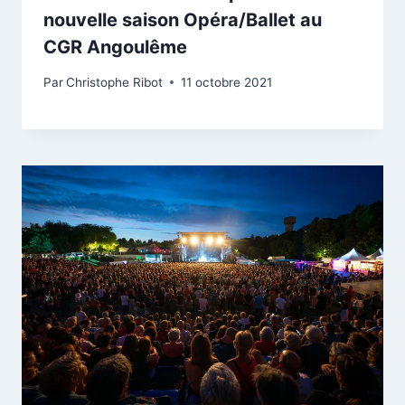
nouvelle saison Opéra/Ballet au
CGR Angoulême
Par
Christophe Ribot
11 octobre 2021