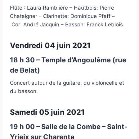
Flûte : Laura Ramblière – Hautbois: Pierre
Chataigner – Clarinette: Dominique Pfaff –
Cor: André Jacquin – Basson: Franck Leblois
Vendredi 04 juin 2021
18 h 30 – Temple d’Angoulême (rue
de Belat)
Concert autour de la guitare, du violoncelle et
du basson.
Samedi 05 juin 2021
19 h 00 – Salle de la Combe – Saint-
Yrieix sur Charente