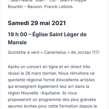
Bourdin – Basson: Franck Leblois
Samedi 29 mai 2021
19 h 00 – Église Saint Léger de
Mansle
Quintette à vent « Canentelus » de Jonzac (17)
Après un concert en ligne et en direct très
réussi le 28 mars dernier, Nous réinvitons ce
quintette régional formé d’excellents artistes
qui enseignent également leur art dans la
région Nouvelle -Aquitaine. Ils nous
proposeront un programme des plus grandes
œuvres écrites pour cette formation depuis le