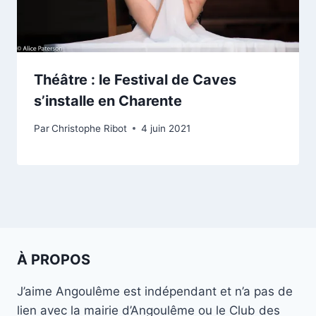
Théâtre : le Festival de Caves
s’installe en Charente
Par
Christophe Ribot
4 juin 2021
À PROPOS
J’aime Angoulême est indépendant et n’a pas de
lien avec la mairie d’Angoulême ou le Club des