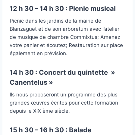
12 h 30 – 14 h 30 : Picnic musical
Picnic dans les jardins de la mairie de
Blanzaguet et de son arboretum avec l’atelier
de musique de chambre Commixtus; Amenez
votre panier et écoutez; Restauration sur place
également en prévision.
14 h 30 : Concert du quintette »
Canentelus »
Ils nous proposeront un programme des plus
grandes œuvres écrites pour cette formation
depuis le XIX ème siècle.
15 h 30 – 16 h 30 : Balade