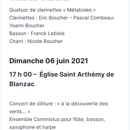
Quatuor de clarinettes « Métaboles »
Clarinettes : Eric Boucher – Pascal Combeau-
Yoann Boucher
Basson : Franck Leblois
Chant : Nicole Boucher
Dimanche 06 juin 2021
17 h 00 – Église Saint Arthémy de
Blanzac
Concert de clôture : « à la découverte des
vents… »
Ensemble Commixtus pour flûte, basson,
saxophone et harpe