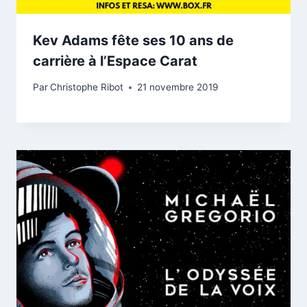
Kev Adams fête ses 10 ans de
carrière à l’Espace Carat
Par
Christophe Ribot
21 novembre 2019