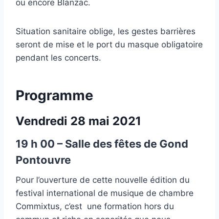
ou encore Blanzac.
Situation sanitaire oblige, les gestes barrières
seront de mise et le port du masque obligatoire
pendant les concerts.
Programme
Vendredi 28 mai 2021
19 h 00 – Salle des fêtes de Gond
Pontouvre
Pour l’ouverture de cette nouvelle édition du
festival international de musique de chambre
Commixtus, c’est une formation hors du