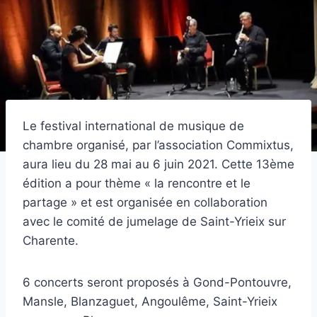
Le festival international de musique de
chambre organisé, par l’association Commixtus,
aura lieu du 28 mai au 6 juin 2021. Cette 13ème
édition a pour thème « la rencontre et le
partage » et est organisée en collaboration
avec le comité de jumelage de Saint-Yrieix sur
Charente.
6 concerts seront proposés à Gond-Pontouvre,
Mansle, Blanzaguet, Angoulême, Saint-Yrieix