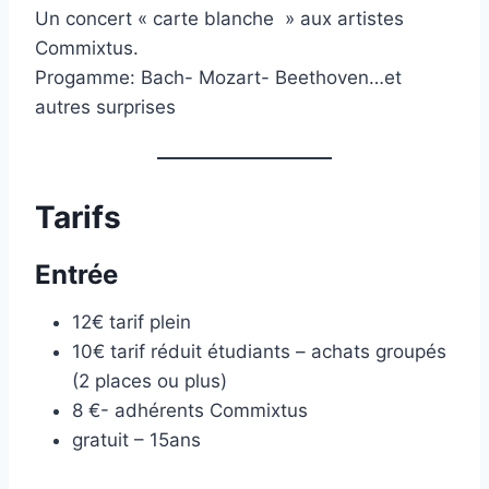
Un concert « carte blanche » aux artistes
Commixtus.
Progamme: Bach- Mozart- Beethoven…et
autres surprises
Tarifs
Entrée
12€ tarif plein
10€ tarif réduit étudiants – achats groupés
(2 places ou plus)
8 €- adhérents Commixtus
gratuit – 15ans