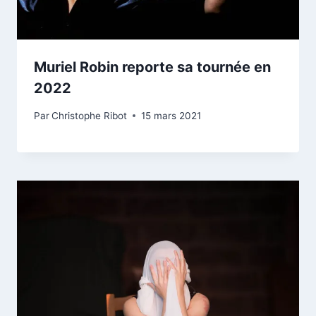
Muriel Robin reporte sa tournée en
2022
Par
Christophe Ribot
15 mars 2021