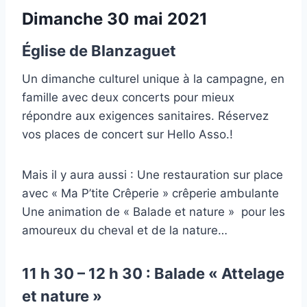
Dimanche 30 mai 2021
Église de Blanzaguet
Un dimanche culturel unique à la campagne, en
famille avec deux concerts pour mieux
répondre aux exigences sanitaires. Réservez
vos places de concert sur Hello Asso.!
Mais il y aura aussi : Une restauration sur place
avec « Ma P’tite Crêperie » crêperie ambulante
Une animation de « Balade et nature » pour les
amoureux du cheval et de la nature…
11 h 30 – 12 h 30 : Balade « Attelage
et nature »