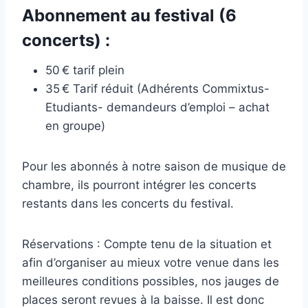
Abonnement au festival (6
concerts) :
50 € tarif plein
35 € Tarif réduit (Adhérents Commixtus-
Etudiants- demandeurs d’emploi – achat
en groupe)
Pour les abonnés à notre saison de musique de
chambre, ils pourront intégrer les concerts
restants dans les concerts du festival.
Réservations : Compte tenu de la situation et
afin d’organiser au mieux votre venue dans les
meilleures conditions possibles, nos jauges de
places seront revues à la baisse. Il est donc