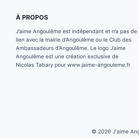
SUR
FACEBOOK
À PROPOS
J’aime Angoulême est indépendant et n’a pas de
lien avec la mairie d’Angoulême ou le Club des
Ambassadeurs d’Angoulême. Le logo J’aime
Angoulême est une création exclusive de
Nicolas Tabary pour www.jaime-angouleme.fr
© 2026 J'aime Ango