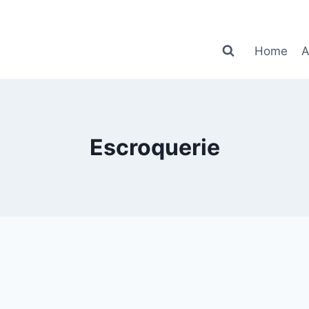
Home
A
Escroquerie