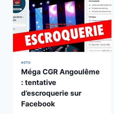
ACTU
Méga CGR Angoulême
: tentative
d’escroquerie sur
Facebook