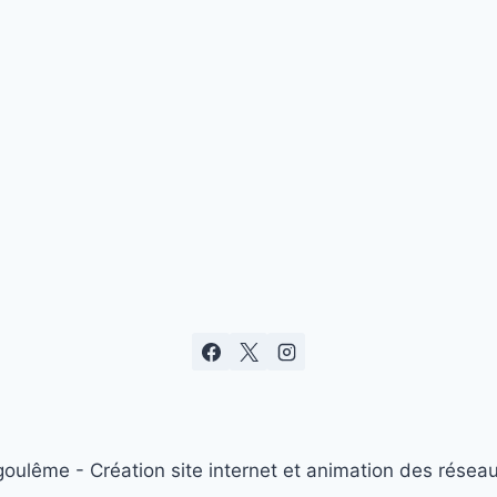
ulême - Création site internet et animation des réseau