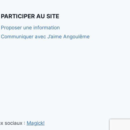
PARTICIPER AU SITE
Proposer une information
Communiquer avec J’aime Angoulême
x sociaux :
Magick!