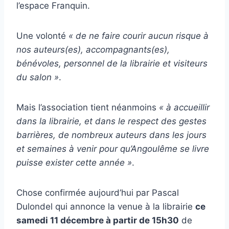
l’espace Franquin.
Une volonté
« de ne faire courir aucun risque à
nos auteurs(es), accompagnants(es),
bénévoles, personnel de la librairie et visiteurs
du salon »
.
Mais l’association tient néanmoins
« à accueillir
dans la librairie, et dans le respect des gestes
barrières, de nombreux auteurs dans les jours
et semaines à venir pour qu’Angoulême se livre
puisse exister cette année »
.
Chose confirmée aujourd’hui par Pascal
Dulondel qui annonce la venue à la librairie
ce
samedi 11 décembre à partir de 15h30
de