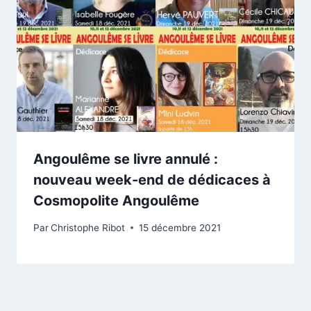
Angoulême se livre annulé :
nouveau week-end de dédicaces à
Cosmopolite Angoulême
Par
Christophe Ribot
15 décembre 2021