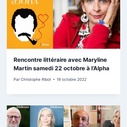
Rencontre littéraire avec Maryline
Martin samedi 22 octobre à l’Alpha
Par
Christophe Ribot
19 octobre 2022