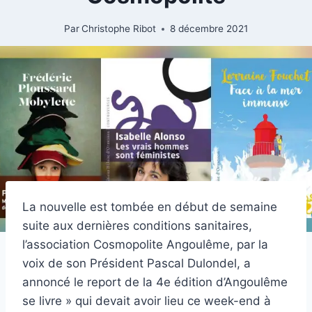
Par
Christophe Ribot
8 décembre 2021
La nouvelle est tombée en début de semaine
suite aux dernières conditions sanitaires,
l’association Cosmopolite Angoulême, par la
voix de son Président Pascal Dulondel, a
annoncé le report de la 4e édition d’Angoulême
se livre » qui devait avoir lieu ce week-end à