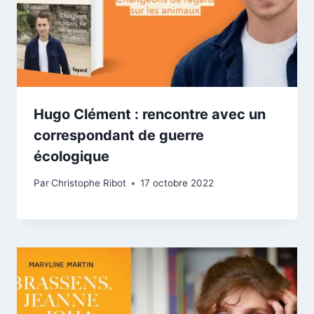
Hugo Clément : rencontre avec un
correspondant de guerre
écologique
Par
Christophe Ribot
17 octobre 2022