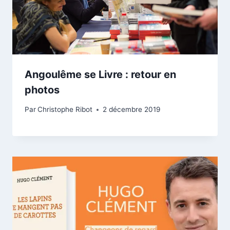
Angoulême se Livre : retour en
photos
Par
Christophe Ribot
2 décembre 2019