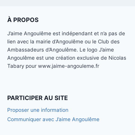
À PROPOS
J’aime Angoulême est indépendant et n’a pas de
lien avec la mairie d’Angoulême ou le Club des
Ambassadeurs d’Angoulême. Le logo J’aime
Angoulême est une création exclusive de Nicolas
Tabary pour www.jaime-angouleme.fr
PARTICIPER AU SITE
Proposer une information
Communiquer avec J’aime Angoulême