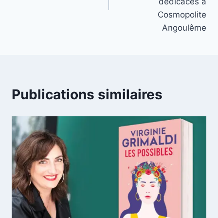
dédicaces à
Cosmopolite
Angoulême
Publications similaires