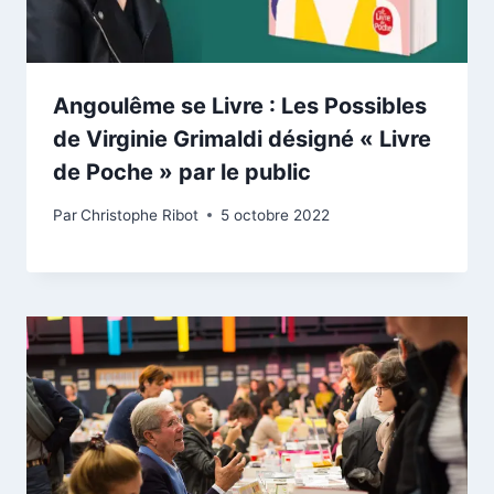
Angoulême se Livre : Les Possibles
de Virginie Grimaldi désigné « Livre
de Poche » par le public
Par
Christophe Ribot
5 octobre 2022