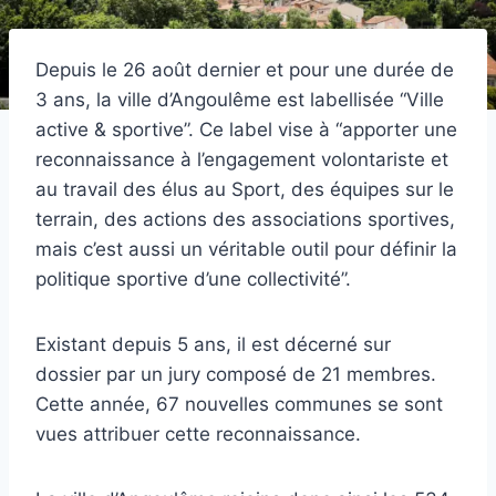
Depuis le 26 août dernier et pour une durée de
3 ans, la ville d’Angoulême est labellisée “Ville
active & sportive”. Ce label vise à “apporter une
reconnaissance à l’engagement volontariste et
au travail des élus au Sport, des équipes sur le
terrain, des actions des associations sportives,
mais c’est aussi un véritable outil pour définir la
politique sportive d’une collectivité”.
Existant depuis 5 ans, il est décerné sur
dossier par un jury composé de 21 membres.
Cette année, 67 nouvelles communes se sont
vues attribuer cette reconnaissance.