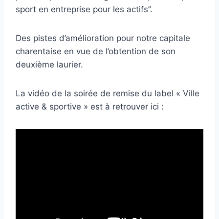
sport en entreprise pour les actifs”.
Des pistes d’amélioration pour notre capitale
charentaise en vue de l’obtention de son
deuxième laurier.
La vidéo de la soirée de remise du label « Ville
active & sportive » est à retrouver ici :