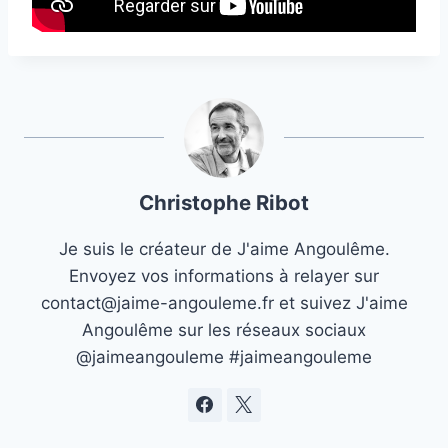
Christophe Ribot
Je suis le créateur de J'aime Angoulême.
Envoyez vos informations à relayer sur
contact@jaime-angouleme.fr et suivez J'aime
Angoulême sur les réseaux sociaux
@jaimeangouleme #jaimeangouleme