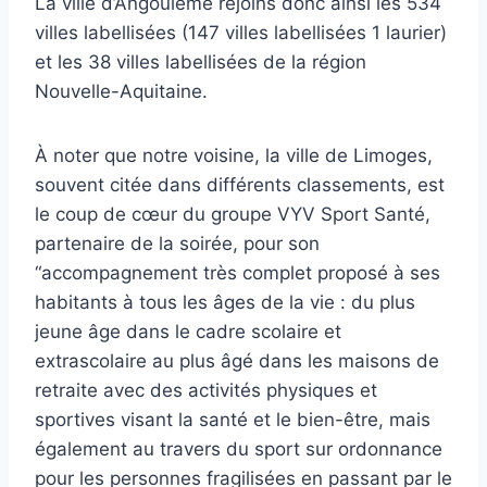
La ville d’Angoulême rejoins donc ainsi les 534
villes labellisées (147 villes labellisées 1 laurier)
et les 38 villes labellisées de la région
Nouvelle-Aquitaine.
À noter que notre voisine, la ville de Limoges,
souvent citée dans différents classements, est
le coup de cœur du groupe VYV Sport Santé,
partenaire de la soirée, pour son
“accompagnement très complet proposé à ses
habitants à tous les âges de la vie : du plus
jeune âge dans le cadre scolaire et
extrascolaire au plus âgé dans les maisons de
retraite avec des activités physiques et
sportives visant la santé et le bien-être, mais
également au travers du sport sur ordonnance
pour les personnes fragilisées en passant par le