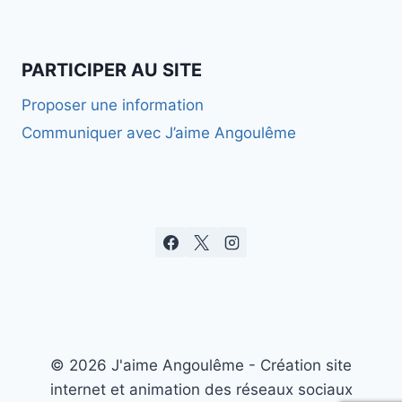
PARTICIPER AU SITE
Proposer une information
Communiquer avec J’aime Angoulême
© 2026 J'aime Angoulême - Création site
internet et animation des réseaux sociaux