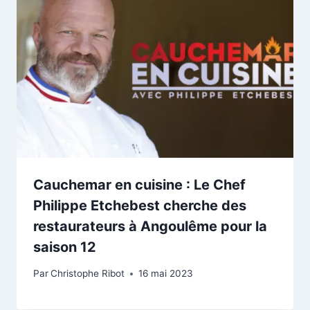
Cauchemar en cuisine : Le Chef
Philippe Etchebest cherche des
restaurateurs à Angoulême pour la
saison 12
Par
Christophe Ribot
16 mai 2023