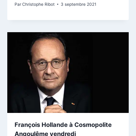
Par
Christophe Ribot
3 septembre 2021
François Hollande à Cosmopolite
Angoulême vendredi