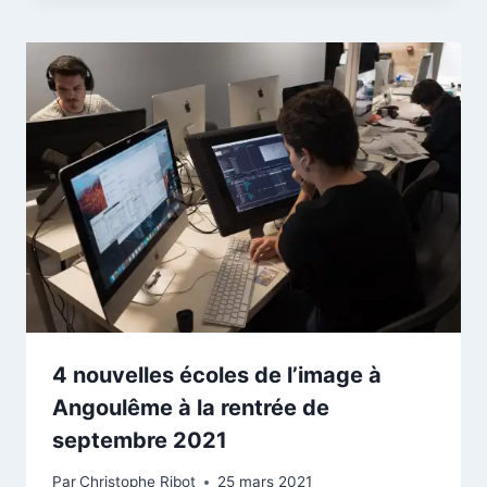
4 nouvelles écoles de l’image à
Angoulême à la rentrée de
septembre 2021
Par
Christophe Ribot
25 mars 2021