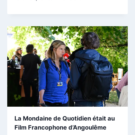
La Mondaine de Quotidien était au
Film Francophone d’Angoulême