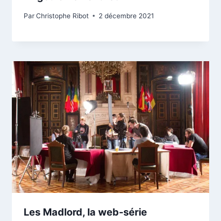
Par
Christophe Ribot
2 décembre 2021
Les Madlord, la web-série