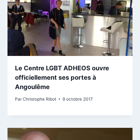
Le Centre LGBT ADHEOS ouvre
officiellement ses portes à
Angoulême
Par
Christophe Ribot
9 octobre 2017