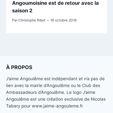
Angoumoisine est de retour avec la
saison 2
Par
Christophe Ribot
16 octobre 2019
À PROPOS
J’aime Angoulême est indépendant et n’a pas de
lien avec la mairie d’Angoulême ou le Club des
Ambassadeurs d’Angoulême. Le logo J’aime
Angoulême est une création exclusive de Nicolas
Tabary pour www.jaime-angouleme.fr