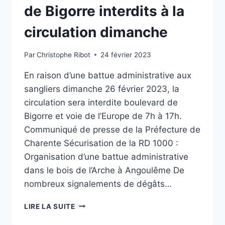
de Bigorre interdits à la
circulation dimanche
Par
Christophe Ribot
24 février 2023
En raison d’une battue administrative aux
sangliers dimanche 26 février 2023, la
circulation sera interdite boulevard de
Bigorre et voie de l’Europe de 7h à 17h.
Communiqué de presse de la Préfecture de
Charente Sécurisation de la RD 1000 :
Organisation d’une battue administrative
dans le bois de l’Arche à Angoulême De
nombreux signalements de dégâts…
BATTUE
LIRE LA SUITE
AUX
SANGLIERS