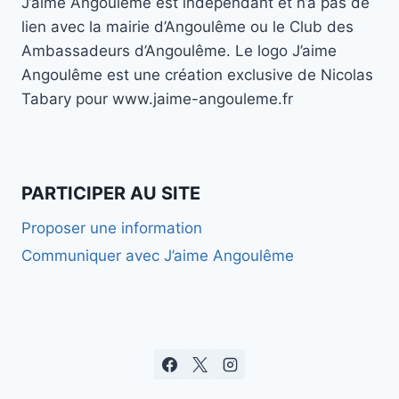
J’aime Angoulême est indépendant et n’a pas de
lien avec la mairie d’Angoulême ou le Club des
Ambassadeurs d’Angoulême. Le logo J’aime
Angoulême est une création exclusive de Nicolas
Tabary pour www.jaime-angouleme.fr
PARTICIPER AU SITE
Proposer une information
Communiquer avec J’aime Angoulême