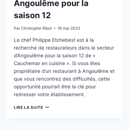
Angoulême pour la
saison 12
Par
Christophe Ribot
16 mai 2023
Le chef Philippe Etchebest est à la
recherche de restaurateurs dans le secteur
d’Angoulême pour la saison 12 de «
Cauchemar en cuisine ». Si vous êtes
propriétaire d’un restaurant à Angoulême et
que vous rencontrez des difficultés, cette
opportunité pourrait être la clé pour
redresser votre établissement.
CAUCHEMAR
LIRE LA SUITE
EN
CUISINE
: