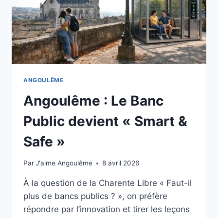
ANGOULÊME
Angoulême : Le Banc
Public devient « Smart &
Safe »
Par
J'aime Angoulême
8 avril 2026
À la question de la Charente Libre « Faut-il
plus de bancs publics ? », on préfère
répondre par l’innovation et tirer les leçons