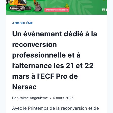
ANGOULÊME
Un évènement dédié à la
reconversion
professionnelle et à
l’alternance les 21 et 22
mars à l’ECF Pro de
Nersac
Par
J'aime Angoulême
6 mars 2025
Avec le Printemps de la reconversion et de