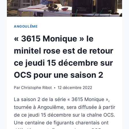
ANGOULÊME
« 3615 Monique » le
minitel rose est de retour
ce jeudi 15 décembre sur
OCS pour une saison 2
Par
Christophe Ribot
12 décembre 2022
La saison 2 de la série « 3615 Monique »,
tournée à Angoulême, sera diffusée à partir
de ce jeudi 15 décembre sur la chaîne OCS.
Une centaine de figurants charentais ont