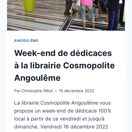
ANGOULÊME
Week-end de dédicaces
à la librairie Cosmopolite
Angoulême
Par
Christophe Ribot
15 décembre 2022
La librairie Cosmopolite Angoulême vous
propose un week-end de dédicace 100%
local à partir de ce vendredi et jusqu’à
dimanche. Vendredi 16 décembre 2022