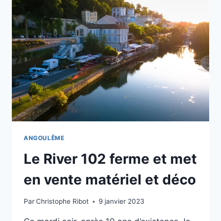
TALENTS
ANGOULÊME
Le River 102 ferme et met
en vente matériel et déco
Par
Christophe Ribot
9 janvier 2023