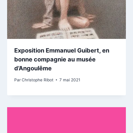
Exposition Emmanuel Guibert, en
bonne compagnie au musée
d’Angoulême
Par
Christophe Ribot
7 mai 2021