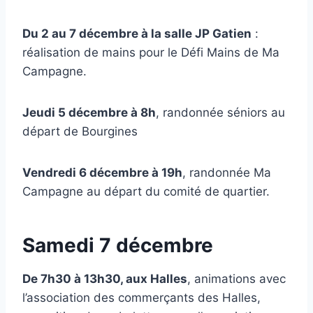
Du 2 au 7 décembre à la salle JP Gatien
:
réalisation de mains pour le Défi Mains de Ma
Campagne.
Jeudi 5 décembre à 8h
, randonnée séniors au
départ de Bourgines
Vendredi 6 décembre à 19h
, randonnée Ma
Campagne au départ du comité de quartier.
Samedi 7 décembre
De 7h30 à 13h30, aux Halles
, animations avec
l’association des commerçants des Halles,