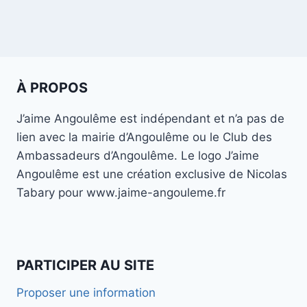
À PROPOS
J’aime Angoulême est indépendant et n’a pas de
lien avec la mairie d’Angoulême ou le Club des
Ambassadeurs d’Angoulême. Le logo J’aime
Angoulême est une création exclusive de Nicolas
Tabary pour www.jaime-angouleme.fr
PARTICIPER AU SITE
Proposer une information