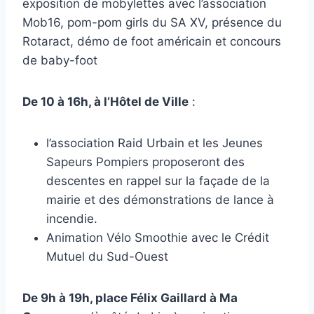
exposition de mobylettes avec l’association
Mob16, pom-pom girls du SA XV, présence du
Rotaract, démo de foot américain et concours
de baby-foot
De 10 à 16h, à l’Hôtel de Ville
:
l’association Raid Urbain et les Jeunes
Sapeurs Pompiers proposeront des
descentes en rappel sur la façade de la
mairie et des démonstrations de lance à
incendie.
Animation Vélo Smoothie avec le Crédit
Mutuel du Sud-Ouest
De 9h à 19h, place Félix Gaillard à Ma