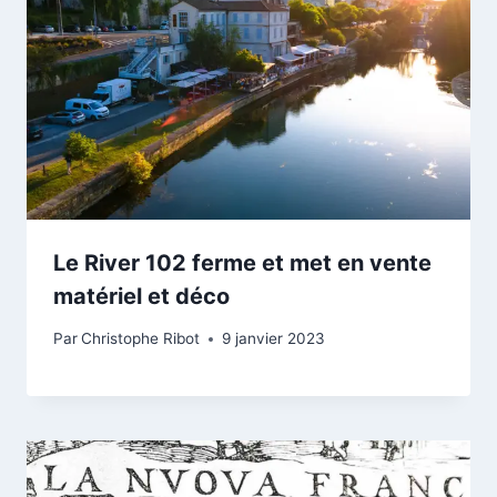
Le River 102 ferme et met en vente
matériel et déco
Par
Christophe Ribot
9 janvier 2023