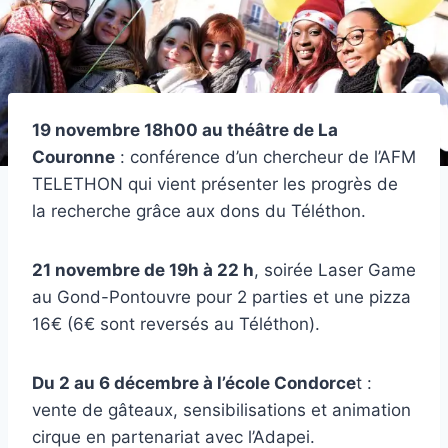
19 novembre 18h00 au théâtre de La
Couronne
: conférence d’un chercheur de l’AFM
TELETHON qui vient présenter les progrès de
la recherche grâce aux dons du Téléthon.
21 novembre de 19h à 22 h
, soirée Laser Game
au Gond-Pontouvre pour 2 parties et une pizza
16€ (6€ sont reversés au Téléthon).
Du 2 au 6 décembre à l’école Condorce
t :
vente de gâteaux, sensibilisations et animation
cirque en partenariat avec l’Adapei.