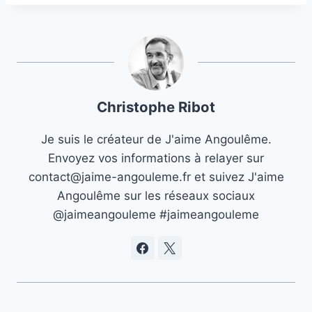
la
publication :
Christophe Ribot
Je suis le créateur de J'aime Angoulême.
Envoyez vos informations à relayer sur
contact@jaime-angouleme.fr et suivez J'aime
Angoulême sur les réseaux sociaux
@jaimeangouleme #jaimeangouleme