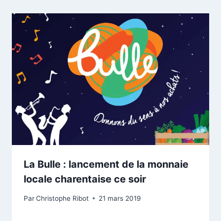
La Bulle : lancement de la monnaie
locale charentaise ce soir
Par
Christophe Ribot
21 mars 2019