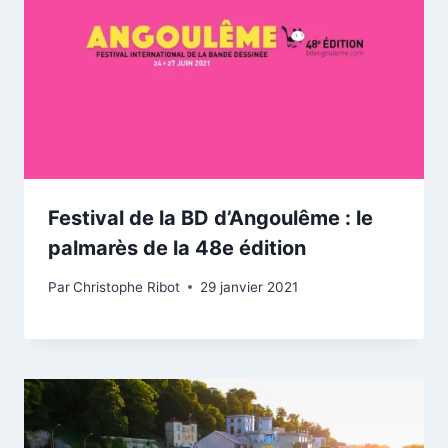
Festival de la BD d’Angoulême : le
palmarès de la 48e édition
Par
Christophe Ribot
29 janvier 2021