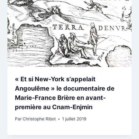
« Et si New-York s’appelait
Angoulême » le documentaire de
Marie-France Brière en avant-
première au Cnam-Enjmin
Par
Christophe Ribot
1 juillet 2019