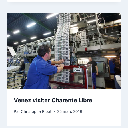
Venez visiter Charente Libre
Par
Christophe Ribot
25 mars 2019